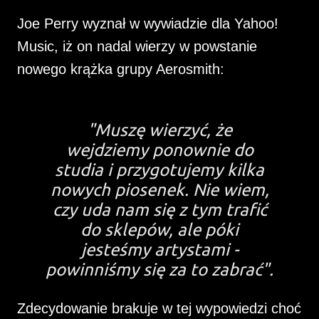
Joe Perry wyznał w wywiadzie dla Yahoo!
Music, iż on nadal wierzy w powstanie
nowego krążka grupy Aerosmith:
"Muszę wierzyć, że
wejdziemy ponownie do
studia i przygotujemy kilka
nowych piosenek. Nie wiem,
czy uda nam się z tym trafić
do sklepów, ale póki
jesteśmy artystami -
powinniśmy się za to zabrać".
Zdecydowanie brakuje w tej wypowiedzi choć