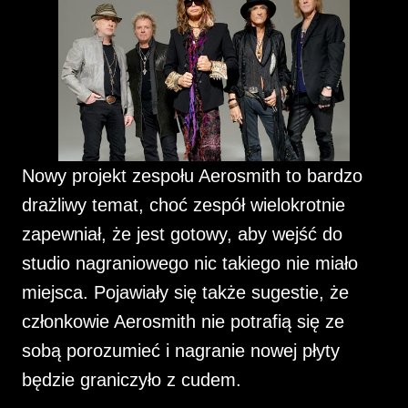
Nowy projekt zespołu Aerosmith to bardzo
drażliwy temat, choć zespół wielokrotnie
zapewniał, że jest gotowy, aby wejść do
studio nagraniowego nic takiego nie miało
miejsca. Pojawiały się także sugestie, że
członkowie Aerosmith nie potrafią się ze
sobą porozumieć i nagranie nowej płyty
będzie graniczyło z cudem.