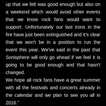
up that we felt was good enough but also on
a weekend which would avoid other events
that we know rock fans would want to
support. Unfortunately our last irons in the
fire have just been extinguished and it’s clear
that we won’t be in a position to run the
event this year. We’ve said in the past that
Sonisphere will only go ahead if we feel it is
going to be good enough and that hasn’t
changed.
We hope all rock fans have a great summer
with all the festivals and concerts already in
the calendar and we plan to see you all in
2016."