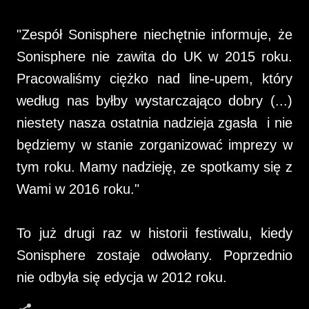
"Zespół Sonisphere niechętnie informuje, że
Sonisphere nie zawita do UK w 2015 roku.
Pracowaliśmy ciężko nad line-upem, który
według nas byłby wystarczająco dobry (...)
niestety nasza ostatnia nadzieja zgasła i nie
będziemy w stanie zorganizować imprezy w
tym roku. Mamy nadzieję, ze spotkamy się z
Wami w 2016 roku."
To już drugi raz w historii festiwalu, kiedy
Sonisphere zostaje odwołany. Poprzednio
nie odbyła się edycja w 2012 roku.