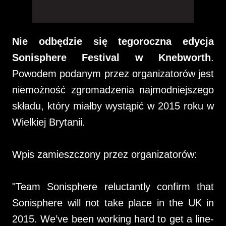
Nie odbędzie się tegoroczna edycja
Sonisphere Festival w Knebworth
.
Powodem podanym przez organizatorów jest
niemożność zgromadzenia najmodniejszego
składu, który miałby wystąpić w 2015 roku w
Wielkiej Brytanii.
Wpis zamieszczony przez organizatorów:
"Team Sonisphere reluctantly confirm that
Sonisphere will not take place in the UK in
2015. We’ve been working hard to get a line-