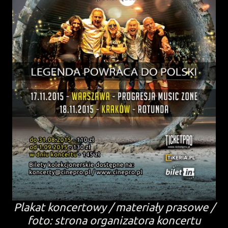
Plakat koncertowy / materiały prasowe /
foto: strona organizatora koncertu