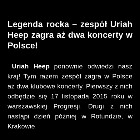
Legenda rocka – zespół Uriah
Heep zagra aż dwa koncerty w
Polsce!
Uriah Heep
ponownie odwiedzi nasz
kraj! Tym razem zespół zagra w Polsce
aż dwa klubowe koncerty. Pierwszy z nich
odbędzie się 17 listopada 2015 roku w
warszawskiej Progresji. Drugi z nich
nastąpi dzień później w Rotundzie, w
Krakowie.