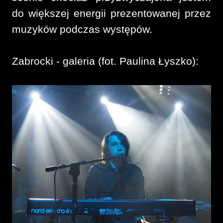
do większej energii prezentowanej przez
muzyków podczas występów.
Zabrocki - galeria (fot. Paulina Łyszko):