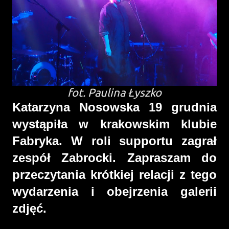
fot. Paulina Łyszko
Katarzyna Nosowska 19 grudnia
wystąpiła w krakowskim klubie
Fabryka. W roli supportu zagrał
zespół Zabrocki. Zapraszam do
przeczytania krótkiej relacji z tego
wydarzenia i obejrzenia galerii
zdjęć.