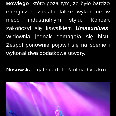
Bowiego
, które poza tym, że było bardzo
energiczne zostało także wykonane w
nieco industrialnym stylu. Koncert
zakończył się kawałkiem
Unisexblues
.
Widownia jednak domagała się bisu.
Zespół ponownie pojawił się na scenie i
wykonał dwa dodatkowe utwory.
Nosowska - galeria (fot. Paulina Łyszko):