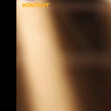
kontakt