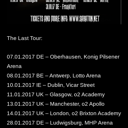
The Last Tour:
07.01.2017 DE – Oberhausen, Konig Pilsener
Arena
08.01.2017 BE – Antwerp, Lotto Arena
10.01.2017 IE – Dublin, Vicar Street
11.01.2017 UK – Glasgow, o2 Academy
13.01.2017 UK – Manchester, o2 Apollo
14.01.2017 UK – London, o2 Brixton Academy
28.01.2017 DE – Ludwigsburg, MHP Arena