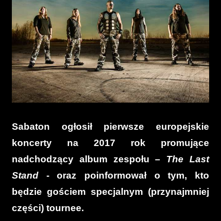
Sabaton ogłosił pierwsze europejskie
koncerty na 2017 rok promujące
nadchodzący album zespołu –
The Last
Stand
- oraz poinformował o tym, kto
będzie gościem specjalnym (przynajmniej
części) tournee.