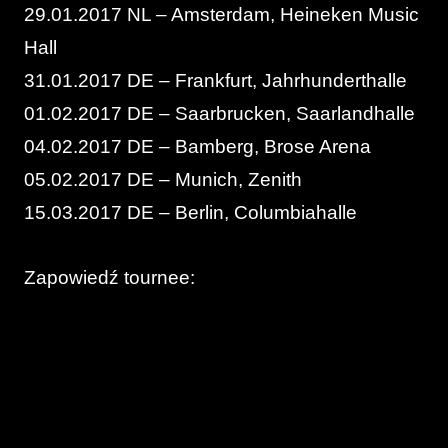
29.01.2017 NL – Amsterdam, Heineken Music
Hall
31.01.2017 DE – Frankfurt, Jahrhunderthalle
01.02.2017 DE – Saarbrucken, Saarlandhalle
04.02.2017 DE – Bamberg, Brose Arena
05.02.2017 DE – Munich, Zenith
15.03.2017 DE – Berlin, Columbiahalle
Zapowiedź tournee: