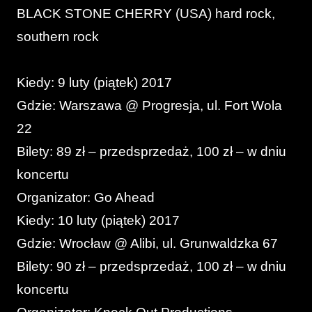
BLACK STONE CHERRY (USA) hard rock,
southern rock
Kiedy: 9 luty (piątek) 2017
Gdzie: Warszawa @ Progresja, ul. Fort Wola
22
Bilety: 89 zł – przedsprzedaż, 100 zł – w dniu
koncertu
Organizator: Go Ahead
Kiedy: 10 luty (piątek) 2017
Gdzie: Wrocław @ Alibi, ul. Grunwaldzka 67
Bilety: 90 zł – przedsprzedaż, 100 zł – w dniu
koncertu