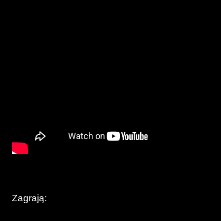
Zagrają: