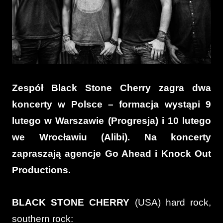
Zespół Black Stone Cherry zagra dwa
koncerty w Polsce – formacja wystąpi 9
lutego w Warszawie (Progresja) i 10 lutego
we Wrocławiu (Alibi). Na koncerty
zapraszają agencje Go Ahead i Knock Out
Productions.
BLACK STONE CHERRY
(USA) hard rock,
southern rock: