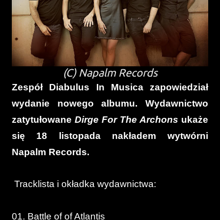
(C) Napalm Records
Zespół Diabulus In Musica zapowiedział
wydanie nowego albumu. Wydawnictwo
zatytułowane
Dirge For The Archons
ukaże
się 18 listopada nakładem wytwórni
Napalm Records.
Tracklista i okładka wydawnictwa:
01.
Battle of of Atlantis