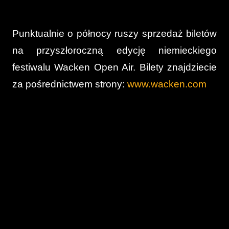
Punktualnie o północy ruszy sprzedaż biletów
na przyszłoroczną edycję niemieckiego
festiwalu Wacken Open Air. Bilety znajdziecie
za pośrednictwem strony:
www.wacken.com