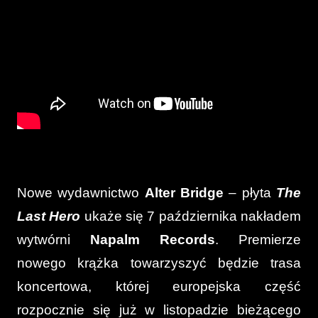
Nowe wydawnictwo
Alter Bridge
– płyta
The
Last Hero
ukaże się 7 października nakładem
wytwórni
Napalm Records
. Premierze
nowego krążka towarzyszyć będzie trasa
koncertowa, której europejska część
rozpocznie się już w listopadzie bieżącego