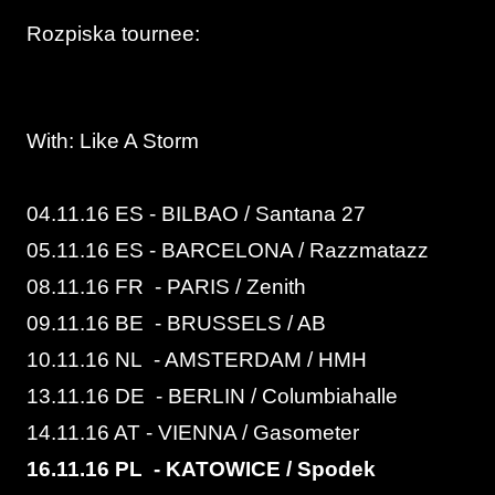
Rozpiska tournee:
With: Like A Storm
04.11.16 ES - BILBAO / Santana 27
05.11.16 ES - BARCELONA / Razzmatazz
08.11.16 FR - PARIS / Zenith
09.11.16 BE - BRUSSELS / AB
10.11.16 NL - AMSTERDAM / HMH
13.11.16 DE - BERLIN / Columbiahalle
14.11.16 AT - VIENNA / Gasometer
16.11.16 PL - KATOWICE / Spodek