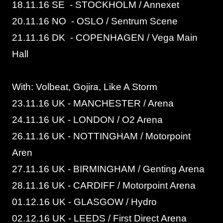
18.11.16 SE - STOCKHOLM / Annexet
20.11.16 NO - OSLO / Sentrum Scene
21.11.16 DK - COPENHAGEN / Vega Main
Hall
With: Volbeat, Gojira, Like A Storm
23.11.16 UK - MANCHESTER / Arena
24.11.16 UK - LONDON / O2 Arena
26.11.16 UK - NOTTINGHAM / Motorpoint
Aren
27.11.16 UK - BIRMINGHAM / Genting Arena
28.11.16 UK - CARDIFF / Motorpoint Arena
01.12.16 UK - GLASGOW / Hydro
02.12.16 UK - LEEDS / First Direct Arena