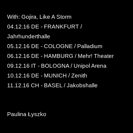
With: Gojira, Like A Storm
04.12.16 DE - FRANKFURT /
Jahrhunderthalle
05.12.16 DE - COLOGNE / Palladium
06.12.16 DE - HAMBURG / Mehr! Theater
09.12.16 IT - BOLOGNA / Unipol Arena
10.12.16 DE - MUNICH / Zenith
11.12.16 CH - BASEL / Jakobshalle
Paulina Łyszko