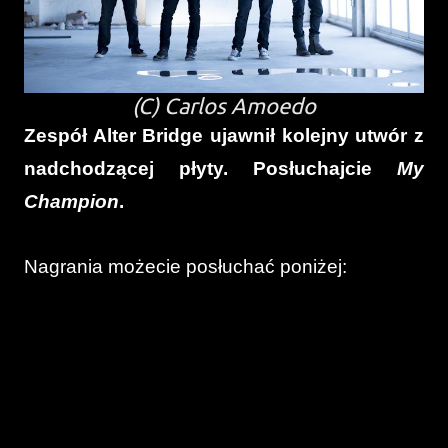
(C) Carlos Amoedo
Zespół Alter Bridge ujawnił kolejny utwór z
nadchodzącej płyty. Posłuchajcie
My
Champion
.
Nagrania możecie posłuchać poniżej: