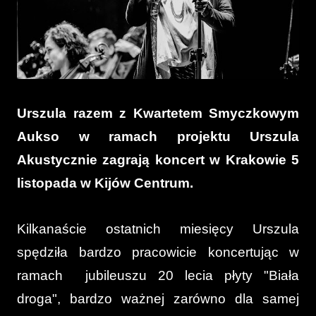
Urszula razem z Kwartetem Smyczkowym
Aukso w ramach projektu Urszula
Akustycznie zagrają koncert w Krakowie 5
listopada w Kijów Centrum.
Kilkanaście ostatnich miesięcy Urszula
spędziła bardzo pracowicie koncertując w
ramach jubileuszu 20 lecia płyty "Biała
droga", bardzo ważnej zarówno dla samej