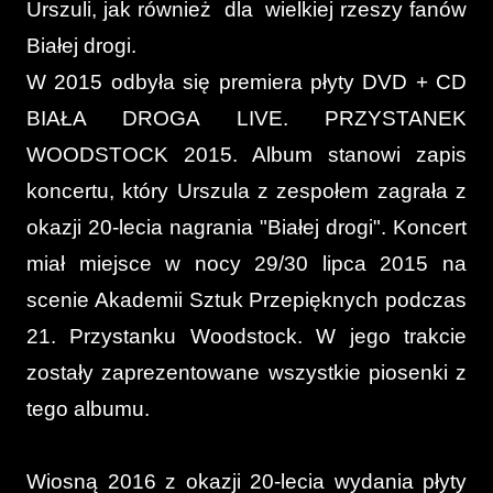
Urszuli, jak również dla wielkiej rzeszy fanów
Białej drogi.
W 2015 odbyła się premiera płyty DVD + CD
BIAŁA DROGA LIVE. PRZYSTANEK
WOODSTOCK 2015. Album stanowi zapis
koncertu, który Urszula z zespołem zagrała z
okazji 20-lecia nagrania "Białej drogi". Koncert
miał miejsce w nocy 29/30 lipca 2015 na
scenie Akademii Sztuk Przepięknych podczas
21. Przystanku Woodstock. W jego trakcie
zostały zaprezentowane wszystkie piosenki z
tego albumu.
Wiosną 2016 z okazji 20-lecia wydania płyty