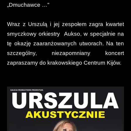
„Dmuchawce …"
Wraz z Urszulą i jej zespołem zagra kwartet
smyczkowy orkiestry Aukso, w specjalnie na
tę okazję zaaranżowanych utworach. Na ten
szczególny, niezapomniany koncert
zapraszamy do krakowskiego Centrum Kijów.