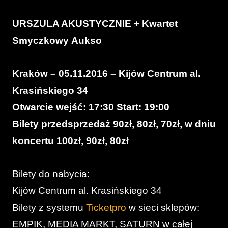
URSZULA AKUSTYCZNIE + Kwartet
Smyczkowy Aukso
Kraków – 05.11.2016 – Kijów Centrum al.
Krasińskiego 34
Otwarcie wejść: 17:30 Start: 19:00
Bilety przedsprzedaż 90zł, 80zł, 70zł, w dniu
koncertu 100zł, 90zł, 80zł
Bilety do nabycia:
Kijów Centrum al. Krasińskiego 34
Bilety z systemu
Ticketpro
w sieci sklepów:
EMPIK, MEDIA MARKT, SATURN w całej