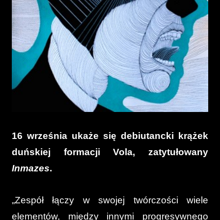
16 września ukaże się debiutancki krążek
duńskiej formacji Vola, zatytułowany
Inmazes
.
„Zespół łączy w swojej twórczości wiele
elementów, między innymi progresywnego