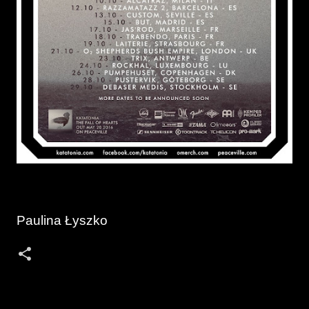
Paulina Łyszko