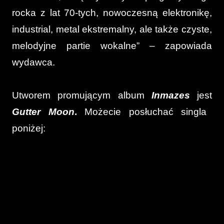
rocka z lat 70-tych, nowoczesną elektronikę,
industrial, metal ekstremalny, ale także czyste,
melodyjne partie wokalne” – zapowiada
wydawca.
Utworem promującym album
Inmazes
jest
Gutter Moon
.
Możecie posłuchać singla
poniżej: