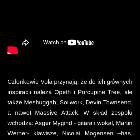
Członkowie Vola przynają, że do ich głównych
inspiracji należą Opeth i Porcupine Tree, ale
także Meshuggah, Soilwork, Devin Townsend,
a nawet Massive Attack. W skład zespołu
wchodzą: Asger Mygind - gitara i wokal, Martin
Werner- klawisze, Nicolai Mogensen –bas,