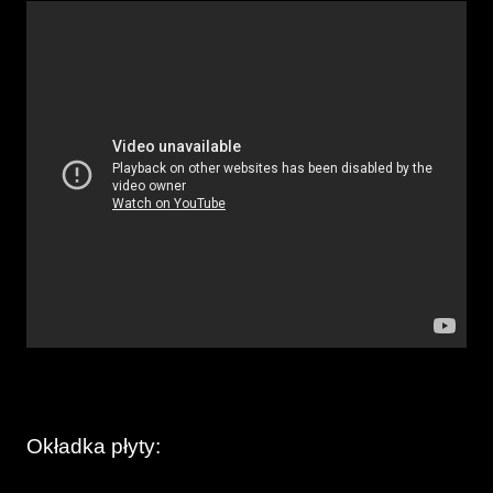
Okładka płyty: