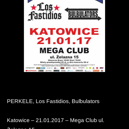
PERKELE, Los Fastidios, Bulbulators
Katowice – 21.01.2017 – Mega Club ul.