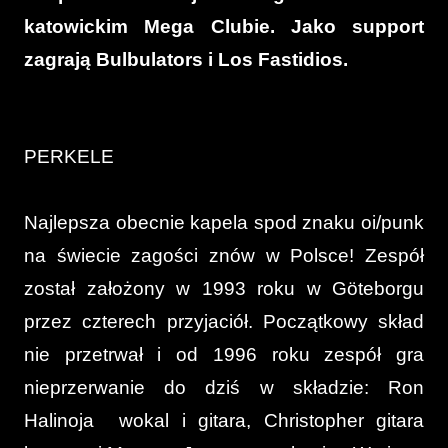
katowickim Mega Clubie. Jako support
zagrają Bulbulators i Los Fastidios.
PERKELE
Najlepsza obecnie kapela spod znaku oi/punk
na świecie zagości znów w Polsce! Zespół
został założony w 1993 roku w Göteborgu
przez czterech przyjaciół. Początkowy skład
nie przetrwał i od 1996 roku zespół gra
nieprzerwanie do dziś w składzie: Ron
Halinoja wokal i gitara, Christopher gitara