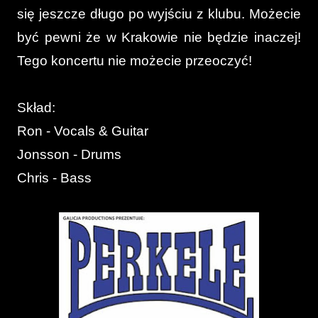
się jeszcze długo po wyjściu z klubu. Możecie
być pewni że w Krakowie nie będzie inaczej!
Tego koncertu nie możecie przeoczyć!
Skład:
Ron - Vocals & Guitar
Jonsson - Drums
Chris - Bass