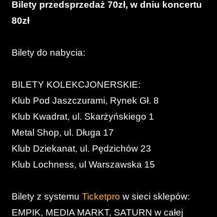
Bilety przedsprzedaż 70zł, w dniu koncertu
80zł
Bilety do nabycia:
BILETY KOLEKCJONERSKIE:
Klub Pod Jaszczurami, Rynek Gł. 8
Klub Kwadrat, ul. Skarżyńskiego 1
Metal Shop, ul. Długa 17
Klub Dziekanat, ul. Pędzichów 23
Klub Lochness, ul Warszawska 15
Bilety z systemu
Ticketpro
w sieci sklepów:
EMPIK, MEDIA MARKT, SATURN w całej