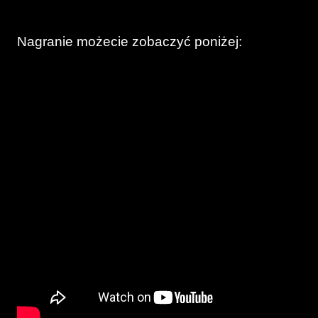
Nagranie możecie zobaczyć poniżej: