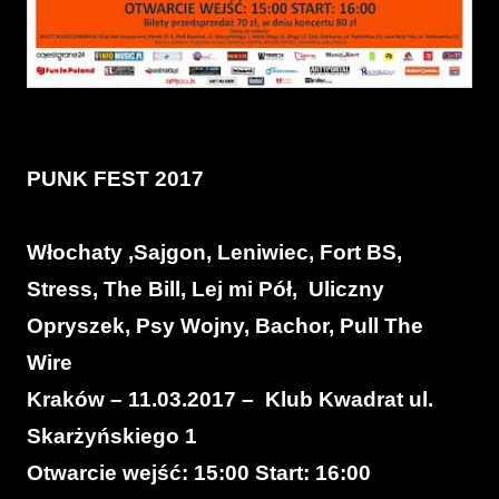
PUNK FEST 2017
Włochaty ,Sajgon, Leniwiec, Fort BS,
Stress, The Bill, Lej mi Pół, Uliczny
Opryszek, Psy Wojny, Bachor, Pull The
Wire
Kraków – 11.03.2017 – Klub Kwadrat ul.
Skarżyńskiego 1
Otwarcie wejść: 15:00 Start: 16:00