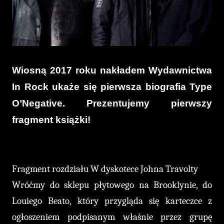
Wiosną 2017 roku nakładem Wydawnictwa
In Rock ukaże się pierwsza biografia Type
O’Negative. Prezentujemy pierwszy
fragment książki!
Fragment rozdziału W dyskotece Johna Travolty
Wróćmy
do sklepu płytowego na Brooklynie, do
Louiego Beato, który przygląda się karteczce z
ogłoszeniem podpisanym właśnie przez grupę