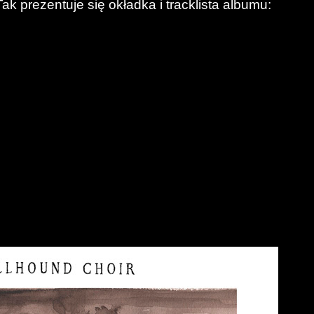
Tak prezentuje się okładka i tracklista albumu: