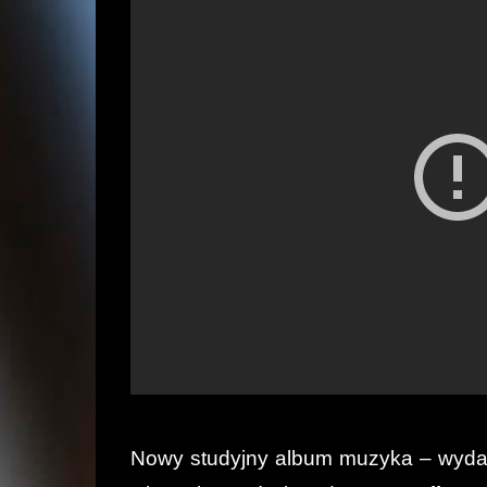
Nowy studyjny album muzyka – wyd