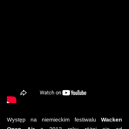
Występ na niemieckim festiwalu
Wacken