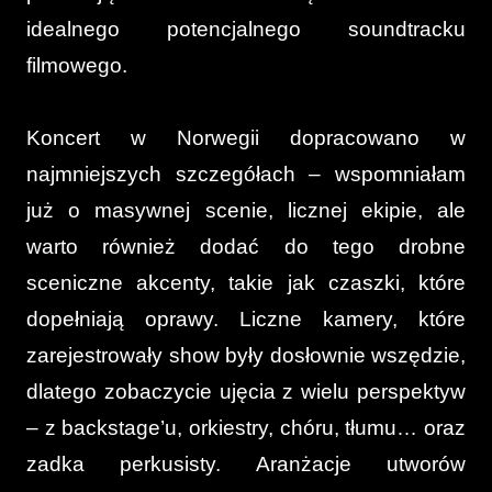
idealnego potencjalnego soundtracku
filmowego.
Koncert w Norwegii dopracowano w
najmniejszych szczegółach – wspomniałam
już o masywnej scenie, licznej ekipie, ale
warto również dodać do tego drobne
sceniczne akcenty, takie jak czaszki, które
dopełniają oprawy. Liczne kamery, które
zarejestrowały show były dosłownie wszędzie,
dlatego zobaczycie ujęcia z wielu perspektyw
– z backstage’u, orkiestry, chóru, tłumu… oraz
zadka perkusisty. Aranżacje utworów