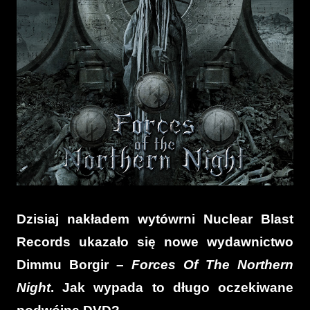
Dzisiaj nakładem wytówrni Nuclear Blast
Records ukazało się nowe wydawnictwo
Dimmu Borgir –
Forces Of The Northern
Night
. Jak wypada to długo oczekiwane