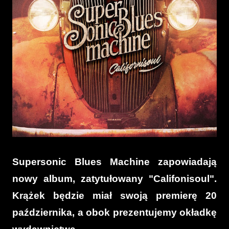
Supersonic Blues Machine zapowiadają
nowy album, zatytułowany "Califonisoul".
Krążek będzie miał swoją premierę 20
października, a obok prezentujemy okładkę