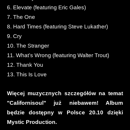
6. Elevate (featuring Eric Gales)
7. The One
8. Hard Times (featuring Steve Lukather)
9. Cry
10. The Stranger
11. What’s Wrong (featuring Walter Trout)
12. Thank You
13. This Is Love
Więcej muzycznych szczegółów na temat
"Californisoul" już niebawem! Album
będzie dostępny w Polsce 20.10 dzięki
Mystic Production.