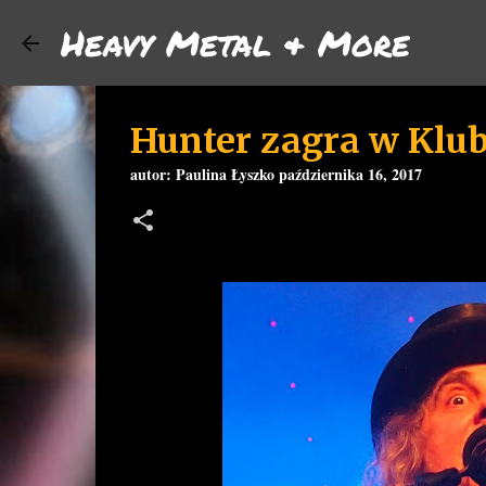
Heavy Metal & More
Hunter zagra w Klub
autor:
Paulina Łyszko
października 16, 2017