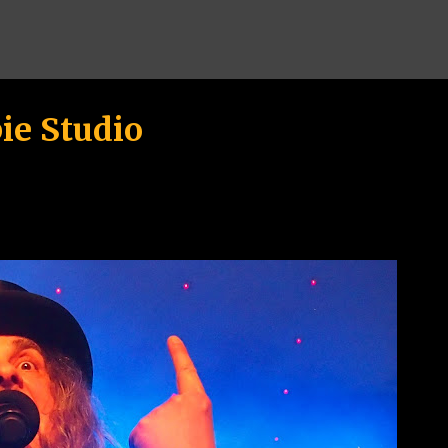
Przejdź do głównej zawartości
ie Studio