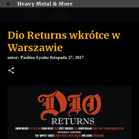
Heavy Metal & More
Przejdź do głównej zawartości
Dio Returns wkrótce w
Warszawie
autor:
Paulina Łyszko
listopada 27, 2017