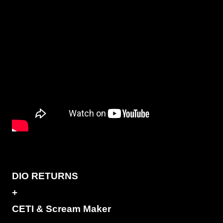
DIO RETURNS
+
CETI & Scream Maker