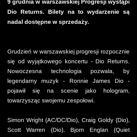
9 grudnia w warszawskiej Progresji wystąpi
Dio Returns. Bilety na to wydarzenie są
nadal dostępne w sprzedaży.
Grudzień w warszawskiej progresji rozpocznie
się od wyjątkowego koncertu - Dio Returns.
Nowoczesna technologia pozwala, by
legendarny muzyk - Ronnie James Dio -
pojawił się na scenie jako hologram,
towarzysząc swojemu zespołowi.
Simon Wright (AC/DC/Dio), Craig Goldy (Dio),
Scott Warren (Dio), Bjorn Englan (Quiet