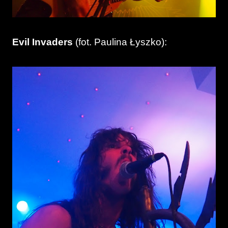
Evil Invaders
(fot. Paulina Łyszko):