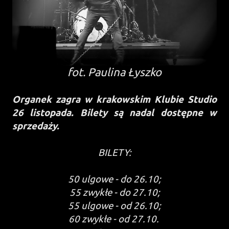
fot. Paulina Łyszko
Organek zagra w krakowskim Klubie Studio
26 listopada. Bilety są nadal dostępne w
sprzedaży.
BILETY:
50 ulgowe - do 26.10;
55 zwykłe - do 27.10;
55 ulgowe - od 26.10;
60 zwykłe - od 27.10.