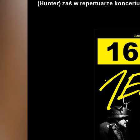
(Hunter) zaś w repertuarze koncertu