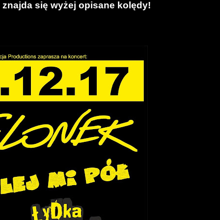
 znajda się wyżej opisane kolędy!