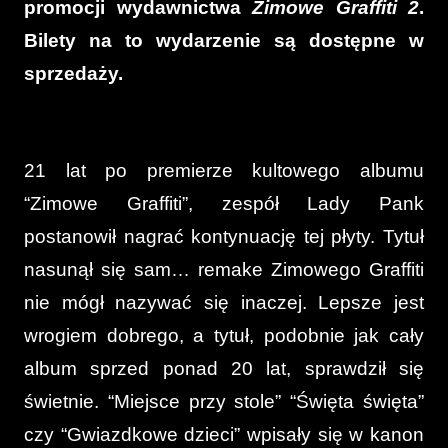
promocji wydawnictwa
Zimowe Graffiti 2
.
Bilety na to wydarzenie są dostępne w
sprzedaży.
21 lat po premierze kultowego albumu
“Zimowe Graffiti”, zespół Lady Pank
postanowił nagrać kontynuację tej płyty. Tytuł
nasunął się sam… remake Zimowego Graffiti
nie mógł nazywać się inaczej. Lepsze jest
wrogiem dobrego, a tytuł, podobnie jak cały
album sprzed ponad 20 lat, sprawdził się
świetnie. “Miejsce przy stole” “Święta święta”
czy “Gwiazdkowe dzieci” wpisały się w kanon