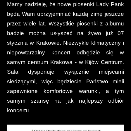
Mamy nadzieję, że nowe piosenki Lady Pank
będą Wam uprzyjemniać każdą zimę jeszcze
przez wiele lat.
Wszystkie piosenki z albumu
badzie można usłyszeć na żywo już 07
stycznia w Krakowie. Niezwykle klimatyczny i
niepowtarzalny koncert odbędzie się w
samym centrum Krakowa - w Kijów Centrum.
Sala dysponuje wyłącznie miejscami
siedzącymi, więc będziecie Państwo mieli
zapewnione komfortowe warunki, a tym
samym szansę na jak najlepszy odbiór
koncertu.