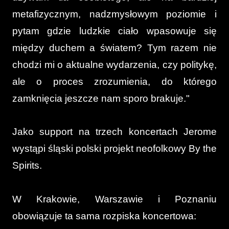
metafizycznym, nadzmysłowym poziomie i
pytam gdzie ludzkie ciało wpasowuje się
między duchem a światem? Tym razem nie
chodzi mi o aktualne wydarzenia, czy politykę,
ale o proces zrozumienia, do którego
zamknięcia jeszcze nam sporo brakuje."
Jako support na trzech koncertach Jerome
wystąpi śląski polski projekt neofolkowy By the
Spirits.
W Krakowie, Warszawie i Poznaniu
obowiązuje ta sama rozpiska koncertowa: