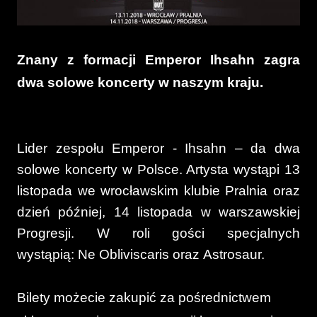
Znany z formacji Emperor Ihsahn zagra
dwa solowe koncerty w naszym kraju.
Lider zespołu Emperor - Ihsahn – da dwa
solowe koncerty w Polsce. Artysta wystąpi 13
listopada we wrocławskim klubie Pralnia oraz
dzień później, 14 listopada w warszawskiej
Progresji. W roli gości specjalnych
wystąpią: Ne Obliviscaris oraz Astrosaur.
Bilety możecie zakupić za pośrednictwem