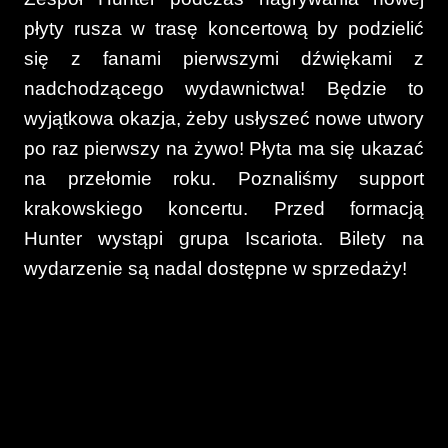
płyty rusza w trasę koncertową by podzielić
się z fanami pierwszymi dźwiękami z
nadchodzącego wydawnictwa! Będzie to
wyjątkowa okazja, żeby usłyszeć nowe utwory
po raz pierwszy na żywo! Płyta ma się ukazać
na przełomie roku. Poznaliśmy support
krakowskiego koncertu. Przed formacją
Hunter wystąpi grupa Iscariota. Bilety na
wydarzenie są nadal dostępne w sprzedaży!