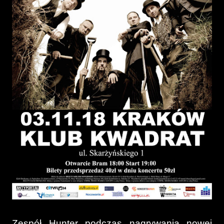
Zespół Hunter podczas nagrywania nowej