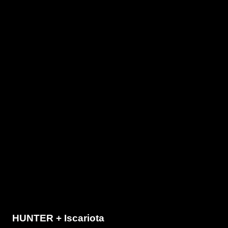
HUNTER + Iscariota