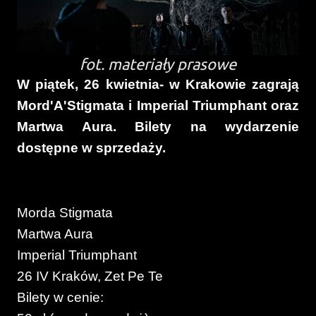
fot. materiały prasowe
W piątek, 26 kwietnia- w Krakowie zagrają
Mord'A'Stigmata i Imperial Triumphant oraz
Martwa Aura. Bilety na wydarzenie
dostępne w sprzedaży.
Morda Stigmata
Martwa Aura
Imperial Triumphant
26 IV Kraków, Zet Pe Te
Bilety w cenie: