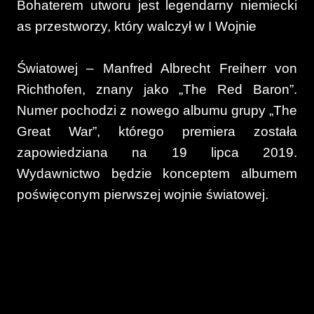
Bohaterem utworu jest legendarny niemiecki
as przestworzy, który walczył w I Wojnie
Ś
wiatowej – Manfred Albrecht Freiherr von
Richthofen, znany jako „The Red Baron”.
Numer pochodzi z nowego albumu grupy „The
Great War”, którego premiera została
zapowiedziana na 19 lipca 2019.
Wydawnictwo będzie konceptem albumem
poświęconym pierwszej wojnie światowej.