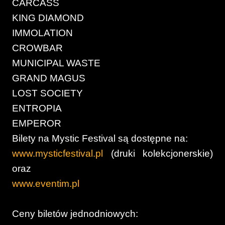
CARCASS
KING DIAMOND
IMMOLATION
CROWBAR
MUNICIPAL WASTE
GRAND MAGUS
LOST SOCIETY
ENTROPIA
EMPEROR
Bilety na Mystic Festival są dostępne na:
www.mysticfestival.pl
(druki kolekcjonerskie)
oraz
www.eventim.pl
Ceny biletów jednodniowych: