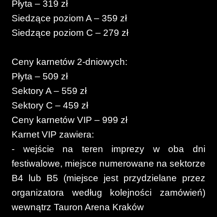
Płyta – 319 zł
Siedzące poziom A – 359 zł
Siedzące poziom C – 279 zł
Ceny karnetów 2-dniowych:
Płyta – 509 zł
Sektory A – 559 zł
Sektory C – 459 zł
Ceny karnetów VIP – 999 zł
Karnet VIP zawiera:
- wejście na teren imprezy w oba dni
festiwalowe, miejsce numerowane na sektorze
B4 lub B5 (miejsce jest przydzielane przez
organizatora według kolejności zamówień)
wewnątrz Tauron Arena Kraków