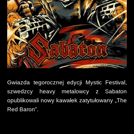
Gwiazda tegorocznej edycji Mystic Festival,
szwedzcy heavy metalowcy z Sabaton
opublikowali nowy kawałek zatytułowany „The
Red Baron”.