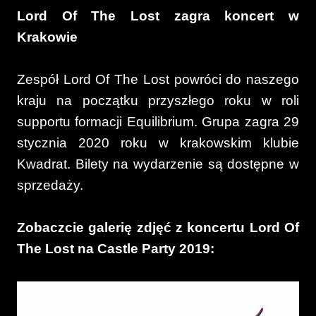
Lord Of The Lost zagra koncert w
Krakowie
Zespół Lord Of The Lost powróci do naszego
kraju na początku przyszłego roku w roli
supportu formacji Equilibrium. Grupa zagra 29
stycznia 2020 roku w krakowskim klubie
Kwadrat. Bilety na wydarzenie są dostępne w
sprzedaży.
Zobaczcie galerię zdjęć z koncertu Lord Of
The Lost na Castle Party 2019: