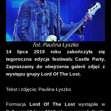
fot. Paulina Łyszko
14 lipca 2019 roku zakończyła się
tegoroczna edycja festiwalu Castle Party.
Zapraszamy do obejrzenia galerii zdjęć z
występu grupy Lord Of The Lost.
Tekst i zdjęcia: Paulina Łyszko
Formacja
Lord Of The Lost
wystąpiła w