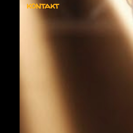
kontakt