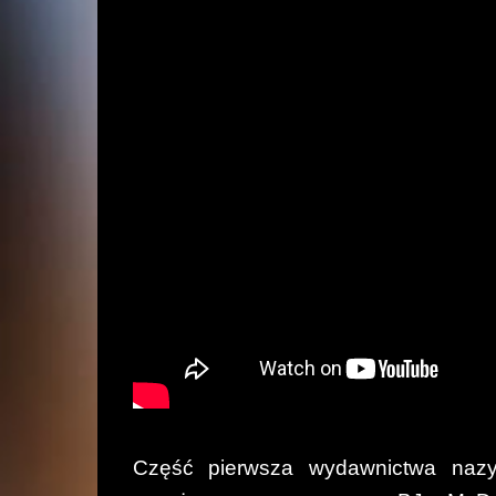
Część pierwsza wydawnictwa na