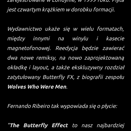
jest czwartym krążkiem w dorobku formacji.
Wydawnictwo ukaże się w wielu formatach,
między innymi na winylu i kasecie
magnetofonowej. Reedycja będzie zawierać
dwa nowe remiksy, na nowo zaprojektowaną
okładkę i layout, a także ekskluzywny rozdział
zatytułowany Butterfly FX, z biografii zespołu
Wolves Who Were Men
.
Fernando Ribeiro tak wypowiada się o płycie:
"
The Butterfly Effect
to nasz najbardziej