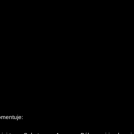
mentuje: