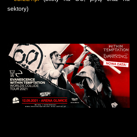
sektory)