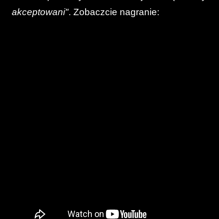
akceptowani"
. Zobaczcie nagranie: