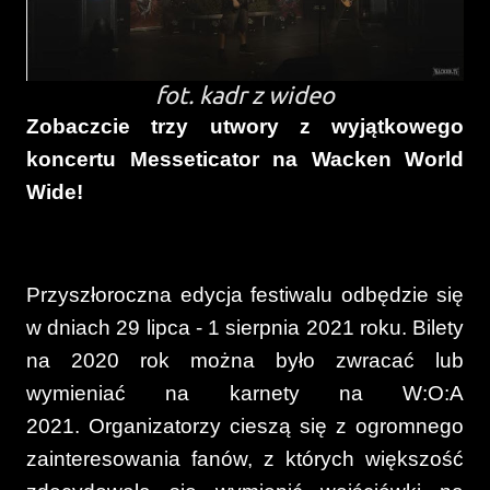
fot. kadr z wideo
Zobaczcie trzy utwory z wyjątkowego
koncertu Messeticator na Wacken World
Wide!
Przyszłoroczna edycja festiwalu odbędzie się
w dniach 29 lipca - 1 sierpnia 2021 roku. Bilety
na 2020 rok można było zwracać lub
wymieniać na karnety na W:O:A
2021. Organizatorzy cieszą się z ogromnego
zainteresowania fanów, z których większość