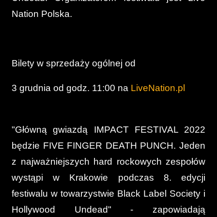
Nation Polska.
Bilety w sprzedaży ogólnej od
3 grudnia od godz. 11:00 na
LiveNation.pl
"Główną gwiazdą IMPACT FESTIVAL 2022
będzie FIVE FINGER DEATH PUNCH. Jeden
z najważniejszych hard rockowych zespołów
wystąpi w Krakowie podczas 8. edycji
festiwalu w towarzystwie Black Label Society i
Hollywood Undead" - zapowiadają