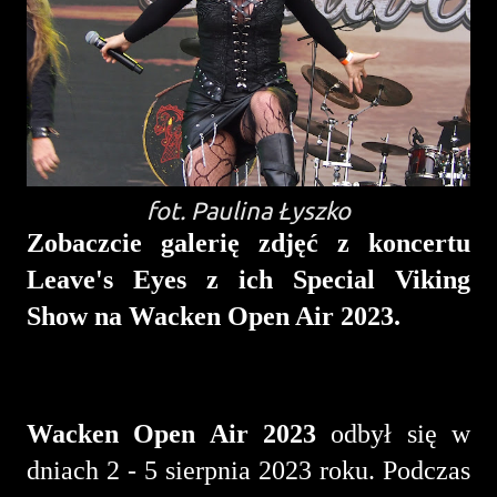
fot. Paulina Łyszko
Zobaczcie galerię zdjęć z koncertu
Leave's Eyes z ich Special Viking
Show
na Wacken Open Air 2023.
Wacken Open Air 2023
odbył się w
dniach 2 - 5 sierpnia 2023 roku. Podczas