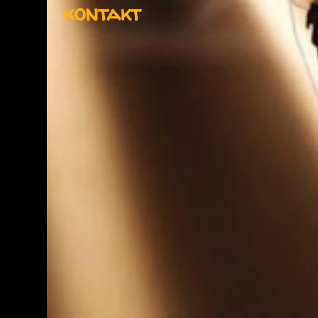
kontakt