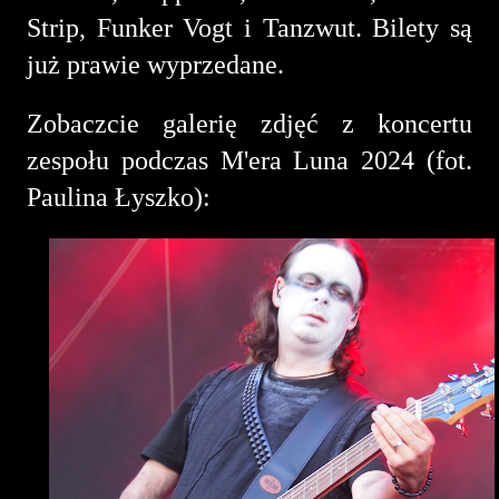
Strip, Funker Vogt i Tanzwut. Bilety są
już prawie wyprzedane.
Zobaczcie galerię zdjęć z koncertu
zespołu podczas M'era Luna 2024 (fot.
Paulina Łyszko):