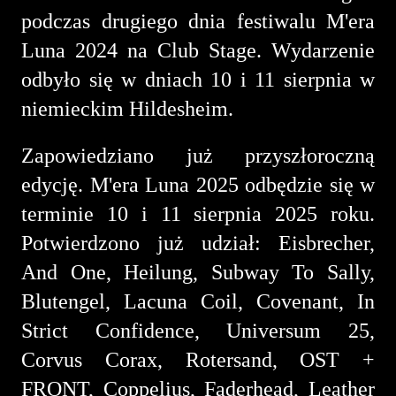
podczas drugiego dnia festiwalu M'era
Luna 2024 na Club Stage. Wydarzenie
odbyło się w dniach 10 i 11 sierpnia w
niemieckim Hildesheim.
Zapowiedziano już przyszłoroczną
edycję. M'era Luna 2025 odbędzie się w
terminie 10 i 11 sierpnia 2025 roku.
Potwierdzono już udział: Eisbrecher,
And One, Heilung, Subway To Sally,
Blutengel, Lacuna Coil, Covenant, In
Strict Confidence, Universum 25,
Corvus Corax, Rotersand, OST +
FRONT, Coppelius, Faderhead, Leather