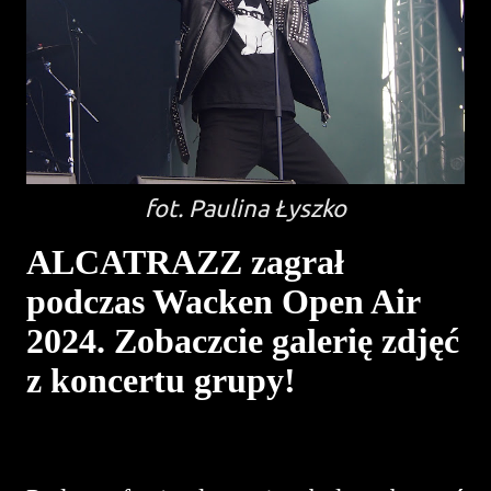
fot. Paulina Łyszko
ALCATRAZZ zagrał
podczas Wacken Open Air
2024. Zobaczcie galerię zdjęć
z koncertu grupy!