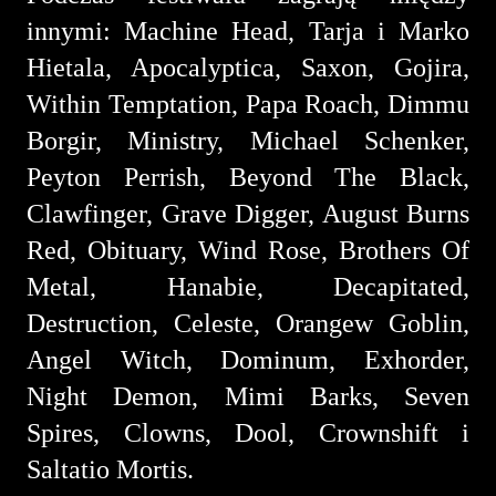
innymi: Machine Head, Tarja i Marko
Hietala, Apocalyptica, Saxon, Gojira,
Within Temptation, Papa Roach, Dimmu
Borgir, Ministry, Michael Schenker,
Peyton Perrish, Beyond The Black,
Clawfinger, Grave Digger, August Burns
Red, Obituary, Wind Rose, Brothers Of
Metal, Hanabie, Decapitated,
Destruction, Celeste, Orangew Goblin,
Angel Witch, Dominum, Exhorder,
Night Demon, Mimi Barks, Seven
Spires, Clowns, Dool, Crownshift i
Saltatio Mortis.