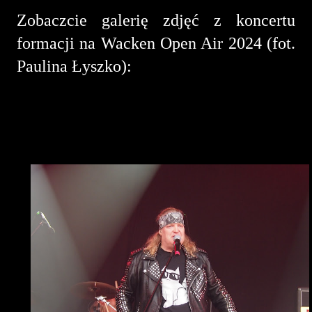
Zobaczcie galerię zdjęć z koncertu
formacji na Wacken Open Air 2024 (fot.
Paulina Łyszko):