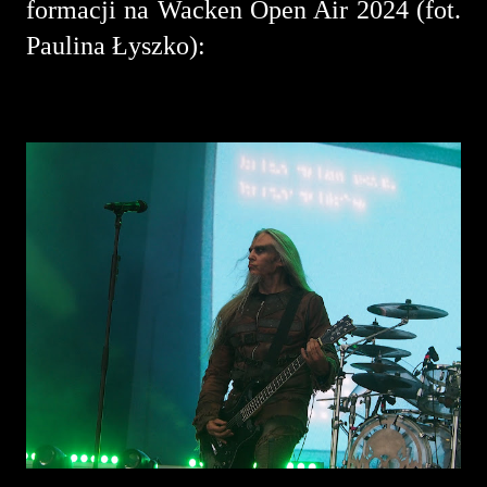
formacji na Wacken Open Air 2024 (fot.
Paulina Łyszko):