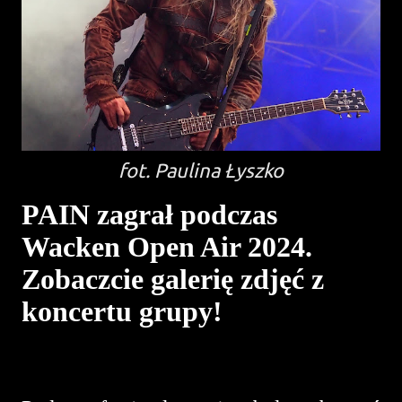
fot. Paulina Łyszko
PAIN zagrał podczas
Wacken Open Air 2024.
Zobaczcie galerię zdjęć z
koncertu grupy!