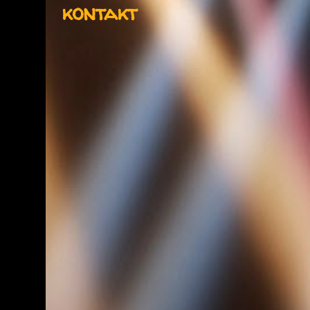
kontakt