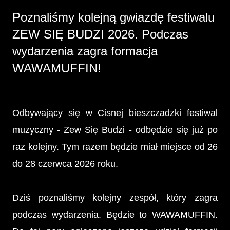
Poznaliśmy kolejną gwiazdę festiwalu
ZEW SIĘ BUDZI 2026. Podczas
wydarzenia zagra formacja
WAWAMUFFIN!
Odbywający się w Cisnej bieszczadzki festiwal
muzyczny - Zew Się Budzi - odbędzie się już po
raz kolejny. Tym razem będzie miał miejsce od 26
do 28 czerwca 2026 roku.
Dziś poznaliśmy kolejny zespół, który zagra
podczas wydarzenia. Będzie to WAWAMUFFIN.