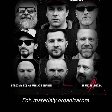
Fot. materiały organizatora