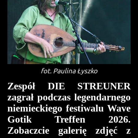
fot. Paulina Łyszko
Zespół DIE STREUNER
zagrał podczas legendarnego
niemieckiego festiwalu Wave
Gotik Treffen 2026.
Zobaczcie galerię zdjęć z