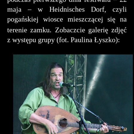
maja – w Heidnisches Dorf, czyli
pogańskiej wiosce mieszczącej się na
terenie zamku.
Zobaczcie galerię zdjęć
z występu grupy (fot. Paulina Łyszko):