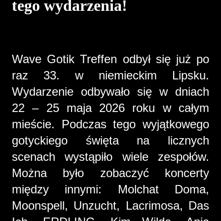
tego wydarzenia!
Wave Gotik Treffen odbył się już po
raz 33. w niemieckim Lipsku.
Wydarzenie odbywało się w dniach
22 – 25 maja 2026 roku w całym
mieście. Podczas tego wyjątkowego
gotyckiego święta na licznych
scenach wystąpiło wiele zespołów.
Można było zobaczyć koncerty
między innymi: Molchat Doma,
Moonspell, Unzucht, Lacrimosa, Das