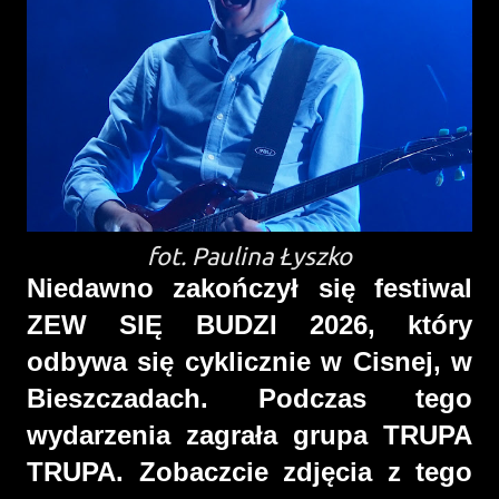
fot. Paulina Łyszko
Niedawno zakończył się festiwal
ZEW SIĘ BUDZI 2026, który
odbywa się cyklicznie w Cisnej, w
Bieszczadach. Podczas tego
wydarzenia zagrała grupa TRUPA
TRUPA. Zobaczcie zdjęcia z tego