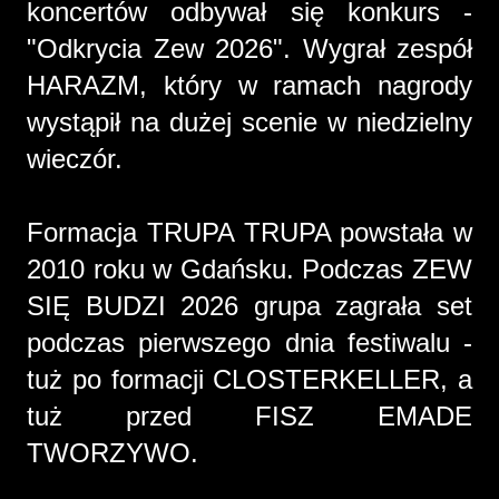
koncertów odbywał się konkurs -
"Odkrycia Zew 2026". Wygrał zespół
HARAZM, który w ramach nagrody
wystąpił na dużej scenie w niedzielny
wieczór.
Formacja TRUPA TRUPA powstała w
2010 roku w Gdańsku.
Podczas ZEW
SIĘ BUDZI 2026 grupa zagrała set
podczas pierwszego dnia festiwalu -
tuż po formacji CLOSTERKELLER, a
tuż przed FISZ EMADE
TWORZYWO.