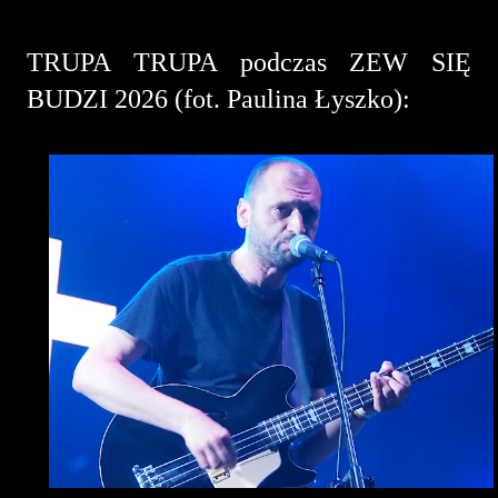
TRUPA TRUPA podczas ZEW SIĘ
BUDZI 2026
(fot. Paulina Łyszko):