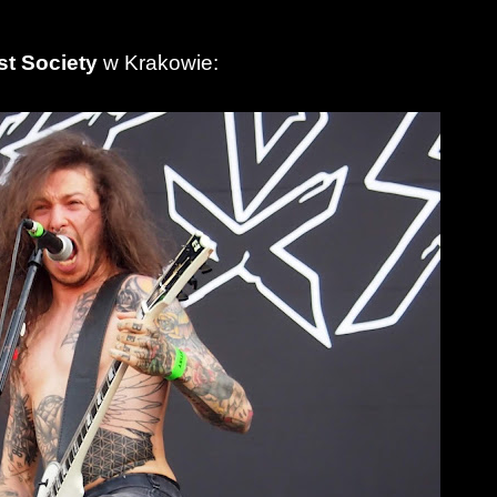
st Society
w Krakowie: