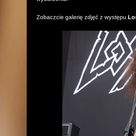
Zobaczcie galerię zdjęć z występu
Lo